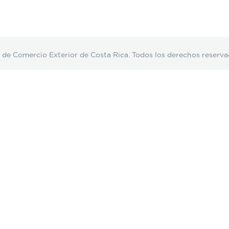
Comercio Exterior de Costa Rica. Todos los derechos reserva