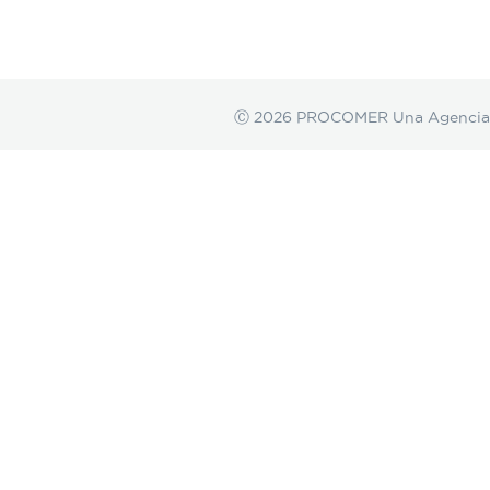
Ⓒ 2026 PROCOMER Una Agencia de 