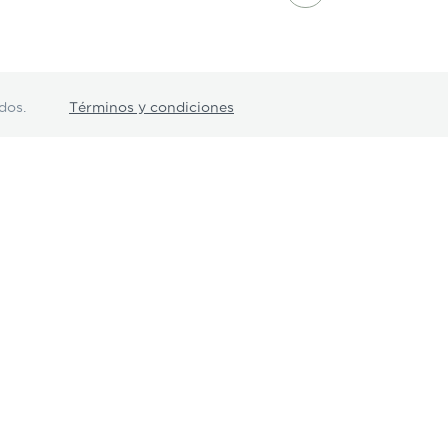
dos.
Términos y condiciones