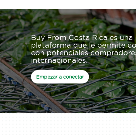
Buy From Costa Rica es una
plataforma que le permite c
con potenciales compradore
internacionales.
Empezar a conectar