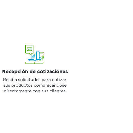
Recepción de cotizaciones
Reciba solicitudes para cotizar
sus productos comunicándose
directamente con sus clientes