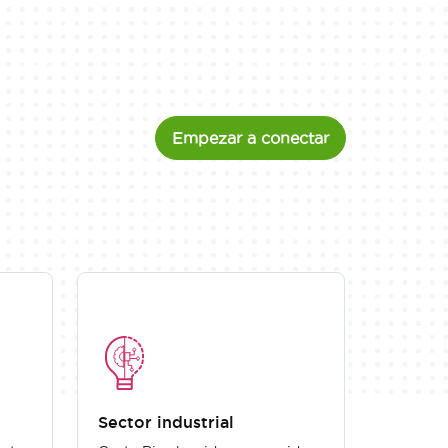
Empezar a conectar
Sector industrial