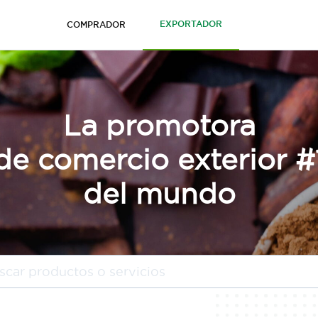
EXPORTADOR
COMPRADOR
La promotora
de comercio exterior #
del mundo