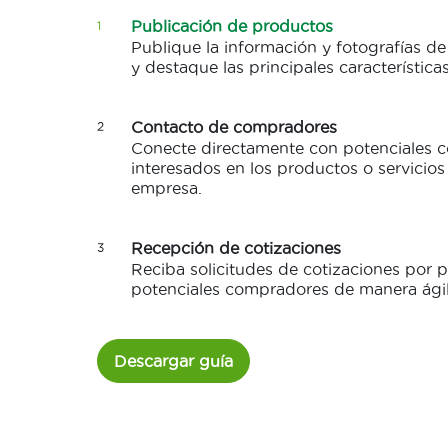
Publicación de productos
1
Publique la información y fotografías d
y destaque las principales características
Contacto de compradores
2
Conecte directamente con potenciales 
interesados en los productos o servicios
empresa.
Recepción de cotizaciones
3
Reciba solicitudes de cotizaciones por p
potenciales compradores de manera ágil
Descargar guía