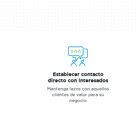
Establecer contacto
directo con interesados
Mantenga lazos con aquellos
clientes de valor para su
negocio