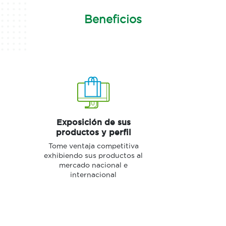
Beneficios
Exposición de sus
productos y perfil
Tome ventaja competitiva
exhibiendo sus productos al
mercado nacional e
internacional