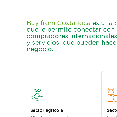
Buy from Costa Rica
es una 
que le permite conectar con
compradores internacionale
y servicios, que pueden hace
negocio.
Sector agrícola
Sect