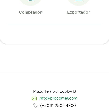
Comprador
Exportador
Plaza Tempo, Lobby B
info@procomer.com
(+506) 2505.4700