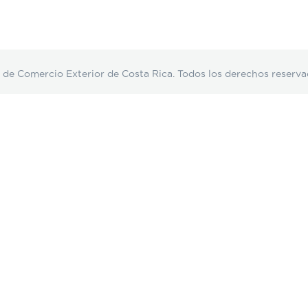
Comercio Exterior de Costa Rica. Todos los derechos reserva