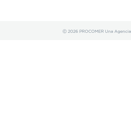
Ⓒ 2026 PROCOMER Una Agencia de 