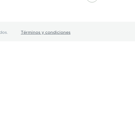
dos.
Términos y condiciones