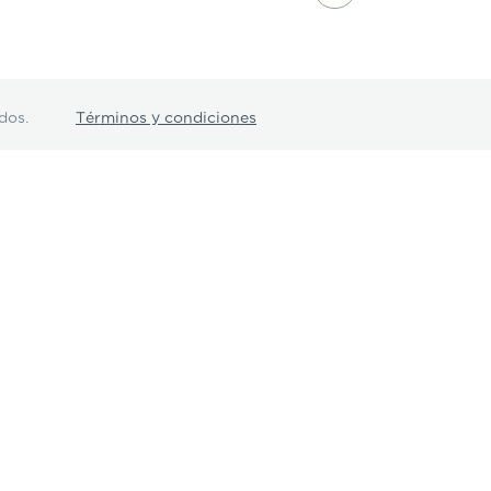
dos.
Términos y condiciones