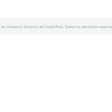
Comercio Exterior de Costa Rica. Todos los derechos reserva