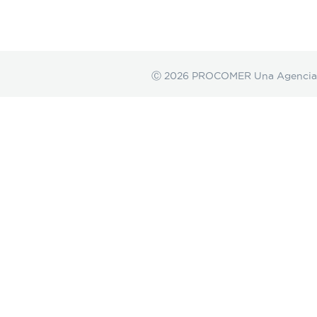
Ⓒ 2026 PROCOMER Una Agencia de 