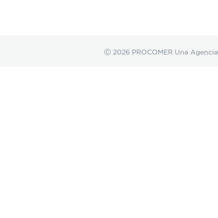
Ⓒ 2026 PROCOMER Una Agencia de 