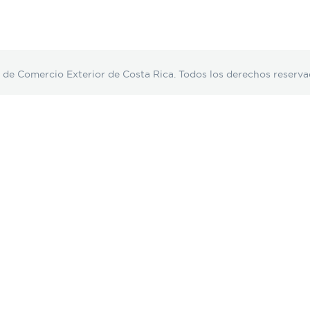
Comercio Exterior de Costa Rica. Todos los derechos reserva