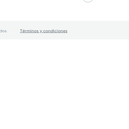
dos.
Términos y condiciones