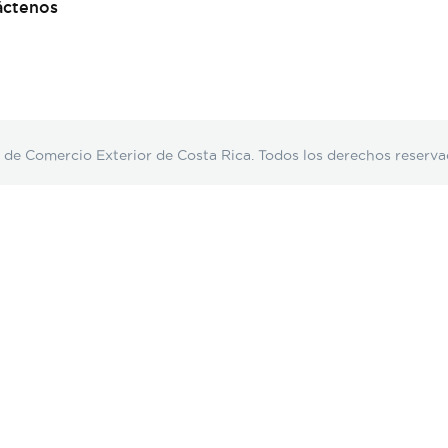
áctenos
Comercio Exterior de Costa Rica. Todos los derechos reserva