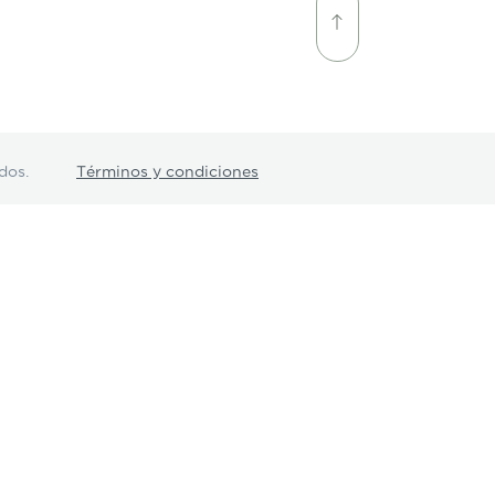
dos.
Términos y condiciones