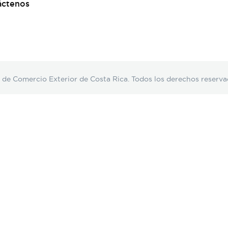
áctenos
Comercio Exterior de Costa Rica. Todos los derechos reserva