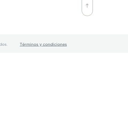
dos.
Términos y condiciones