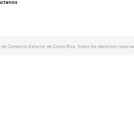
áctenos
Comercio Exterior de Costa Rica. Todos los derechos reserva