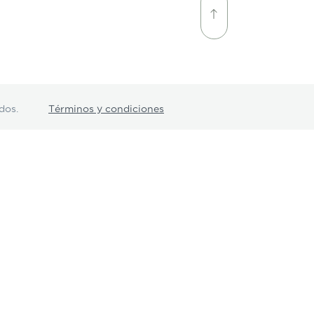
dos.
Términos y condiciones