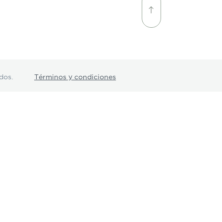
dos.
Términos y condiciones