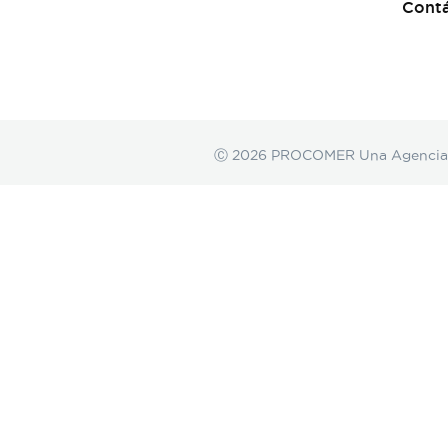
Cont
Ⓒ 2026 PROCOMER Una Agencia de 