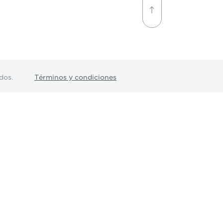
dos.
Términos y condiciones