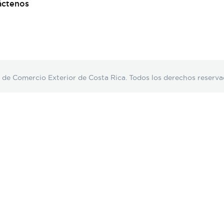
áctenos
Comercio Exterior de Costa Rica. Todos los derechos reserva