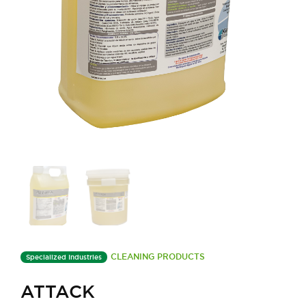
CLEANING PRODUCTS
Specialized Industries
ATTACK