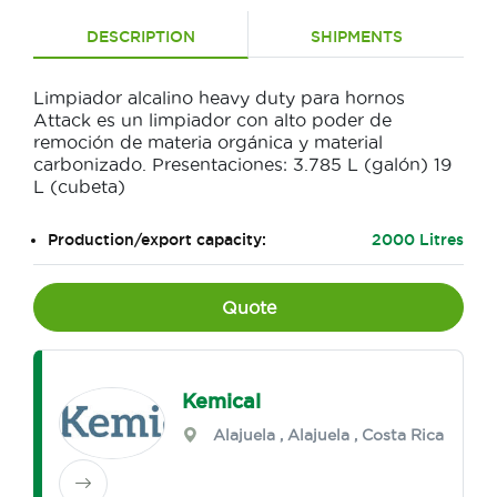
DESCRIPTION
SHIPMENTS
Limpiador alcalino heavy duty para hornos
Attack es un limpiador con alto poder de
remoción de materia orgánica y material
carbonizado. Presentaciones: 3.785 L (galón) 19
L (cubeta)
Production/export capacity:
2000 Litres
Quote
Kemical
Alajuela
,
Alajuela
, Costa Rica