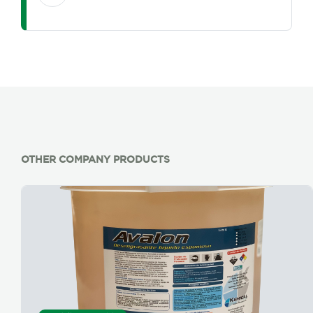
OTHER COMPANY PRODUCTS