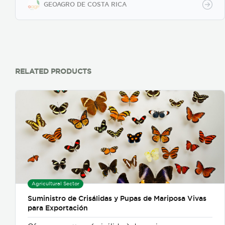
GEOAGRO DE COSTA RICA
RELATED PRODUCTS
Agricultural Sector
Suministro de Crisálidas y Pupas de Mariposa Vivas
para Exportación