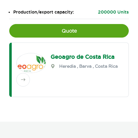
Production/export capacity:
200000 Units
Quote
Geoagro de Costa Rica
Heredia
,
Barva
, Costa Rica