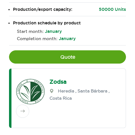
Production/export capacity:
50000 Units
Production schedule by product
Start month:
January
Completion month:
January
Quote
Zodsa
Heredia
,
Santa Bárbara
,
Costa Rica