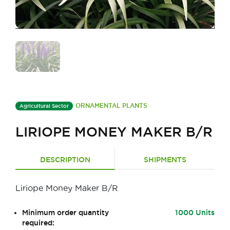
ORNAMENTAL PLANTS
Agricultural Sector
LIRIOPE MONEY MAKER B/R
DESCRIPTION
SHIPMENTS
Liriope Money Maker B/R
Minimum order quantity
1000 Units
required: