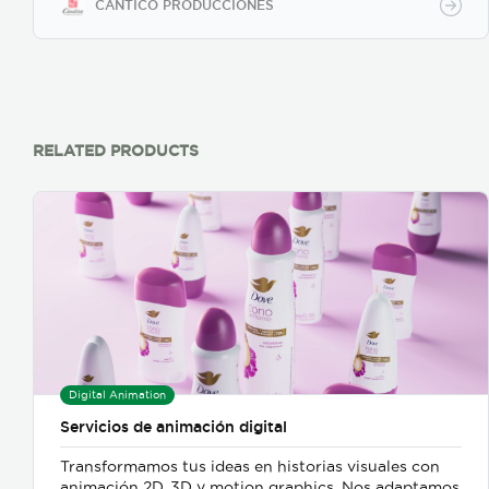
CÁNTICO PRODUCCIONES
RELATED PRODUCTS
Digital Animation
Servicios de animación digital
Transformamos tus ideas en historias visuales con
animación 2D, 3D y motion graphics. Nos adaptamos