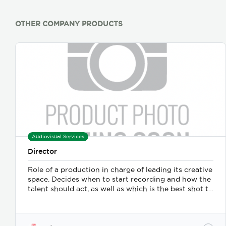
OTHER COMPANY PRODUCTS
Audiovisual Services
Director
Role of a production in charge of leading its creative
space. Decides when to start recording and how the
talent should act, as well as which is the best shot to
place in the final product.