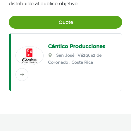
distribuido al público objetivo.
Quote
Cántico Producciones
San José
,
Vázquez de
Coronado
, Costa Rica