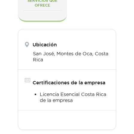
SERVICIOS QUE
OFRECE
Ubicación
San José,
Montes de Oca
,
Costa
Rica
Certificaciones de la empresa
Licencia Esencial Costa Rica
de la empresa