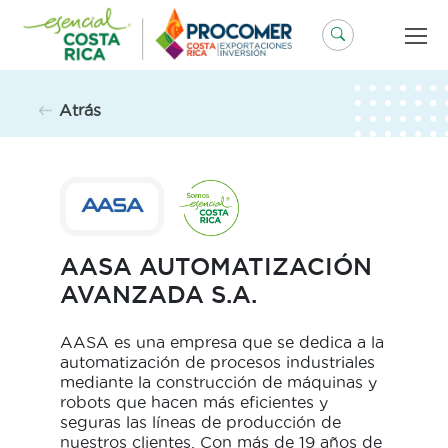
Saltar
al
contenido
Atrás
AASA AUTOMATIZACIÓN
AVANZADA S.A.
AASA es una empresa que se dedica a la
automatización de procesos industriales
mediante la construcción de máquinas y
robots que hacen más eficientes y
seguras las líneas de producción de
nuestros clientes. Con más de 19 años de