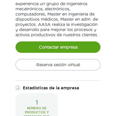
experiencia un grupo de ingenieros
mecatrónicos, electrónicos,
computadores, Master en ingeniería de
dispositivos médicos, Master en adm. de
proyectos. AASA realiza la investigación
y desarrollo para mejorar los procesos y
activos productivos de nuestros clientes.
Contactar empresa
Reserva sesión virtual
Estadísticas de la empresa
1
NÚMERO DE
PRODUCTOS Y