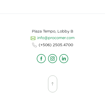
Plaza Tempo, Lobby B
info@procomer.com
(+506) 2505.4700