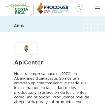
Saltar
al
contenido
Atrás
ApiCenter
Nuestra empresa nace en 1972, en
Abangares Guanacaste. Somos una
empresa apícola familiar que desde sus
inicios ha puesto la calidad de los
productos y satisfacción de los clientes
como una prioridad. Producimos miel de
abeja 100% pura y subproductos con