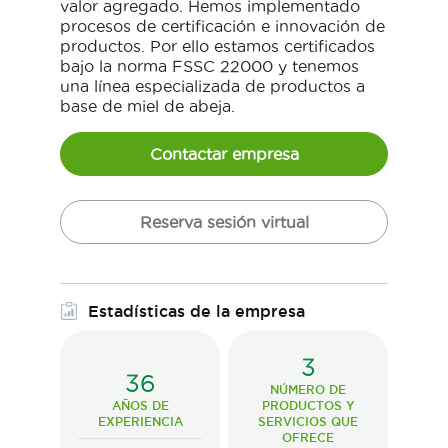
valor agregado. Hemos implementado
procesos de certificación e innovación de
productos. Por ello estamos certificados
bajo la norma FSSC 22000 y tenemos
una línea especializada de productos a
base de miel de abeja.
Contactar empresa
Reserva sesión virtual
Estadísticas de la empresa
3
36
NÚMERO DE
AÑOS DE
PRODUCTOS Y
EXPERIENCIA
SERVICIOS QUE
OFRECE