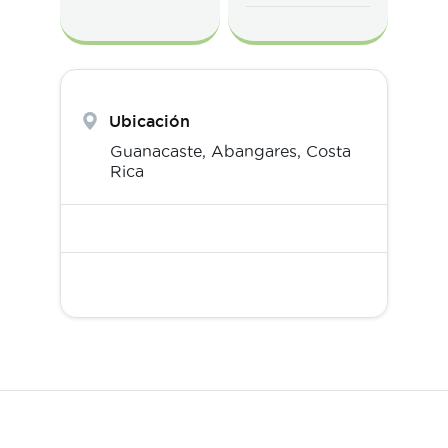
Ubicación
Guanacaste,
Abangares
,
Costa
Rica