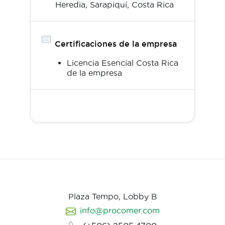
Heredia,
Sarapiquí
,
Costa Rica
Certificaciones de la empresa
Licencia Esencial Costa Rica
de la empresa
Plaza Tempo, Lobby B
info@procomer.com