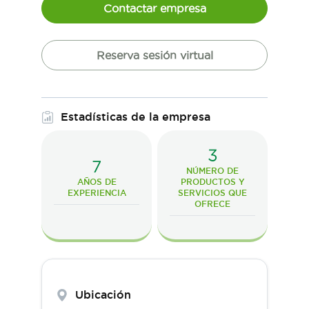
Contactar empresa
Reserva sesión virtual
Estadísticas de la empresa
3
7
NÚMERO DE
AÑOS DE
PRODUCTOS Y
EXPERIENCIA
SERVICIOS QUE
OFRECE
Ubicación