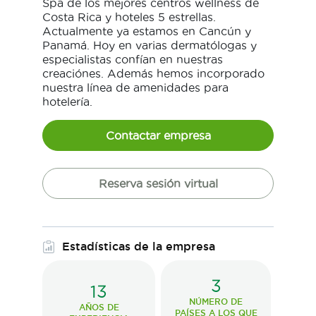
Spa de los mejores centros wellness de
Costa Rica y hoteles 5 estrellas.
Actualmente ya estamos en Cancún y
Panamá. Hoy en varias dermatólogas y
especialistas confían en nuestras
creaciónes. Además hemos incorporado
nuestra línea de amenidades para
hotelería.
Contactar empresa
Reserva sesión virtual
Estadísticas de la empresa
3
13
NÚMERO DE
AÑOS DE
PAÍSES A LOS QUE