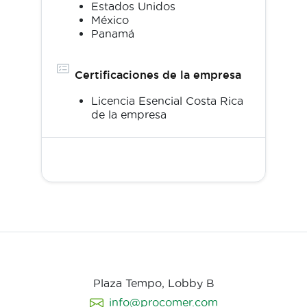
Estados Unidos
México
Panamá
Certificaciones de la empresa
Licencia Esencial Costa Rica
de la empresa
Plaza Tempo, Lobby B
info@procomer.com