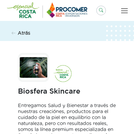
Saltar
al
contenido
Atrás
Biosfera Skincare
Entregamos Salud y Bienestar a través de
nuestras creaciónes, productos para el
cuidado de la piel en equilibrio con la
naturaleza, pero con resultados reales,
somos la línea premium especializada en