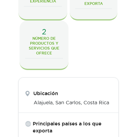
EXPERIENCIA
EXPORTA
2
NÚMERO DE
PRODUCTOS Y
SERVICIOS QUE
OFRECE
Ubicación
Alajuela,
San Carlos
,
Costa Rica
Principales países a los que
exporta