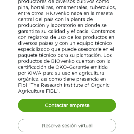
productores de diversos cultivos como
piña, hortalizas, ornamentales, tubérculos,
entre otros. BIOvenko nace en la meseta
central del país con la planta de
producción y laboratorio en donde se
garantiza su calidad y eficacia. Contamos
con registros de uso de los productos en
diversos países y con un equipo técnico
especializado que puede asesorarle en el
paquete técnico para su plantación. Los
productos de BIOvenko cuentan con la
certificación de OKO-Garantie emitida
por KIWA para su uso en agricultura
orgánica, así como tiene presencia en
Fibl “The Research Institute of Organic
Agriculture FiBL”.
Contactar empresa
Reserva sesión virtual