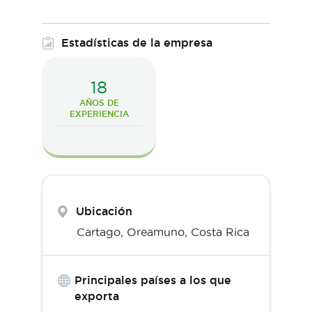
Estadísticas de la empresa
18
AÑOS DE
EXPERIENCIA
Ubicación
Cartago,
Oreamuno
,
Costa Rica
Principales países a los que
exporta