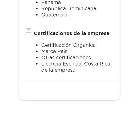
Panamá
República Dominicana
Guatemala
Certificaciones de la empresa
Certificación Organica
Marca País
Otras certificaciones
Licencia Esencial Costa Rica
de la empresa