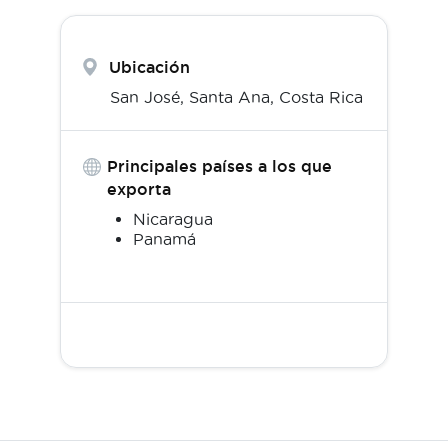
Ubicación
San José,
Santa Ana
,
Costa Rica
Principales países a los que
exporta
Nicaragua
Panamá