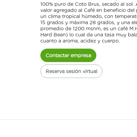
100% puro de Coto Brus, secado al sol.
valor agregado al Café en beneficio del
un clima tropical húmedo, con tempera
15 grados y máxima 28 grados, y una el
promedio de 1200 msnm, es un café M.
Hard Bean) lo cual da una tasa muy ba
cuanto a aroma, acidez y cuerpo.
Contactar empresa
Reserva sesión virtual