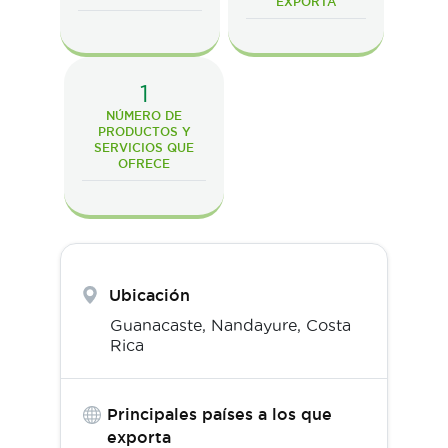
EXPORTA
1
NÚMERO DE
PRODUCTOS Y
SERVICIOS QUE
OFRECE
Ubicación
Guanacaste,
Nandayure
,
Costa
Rica
Principales países a los que
exporta