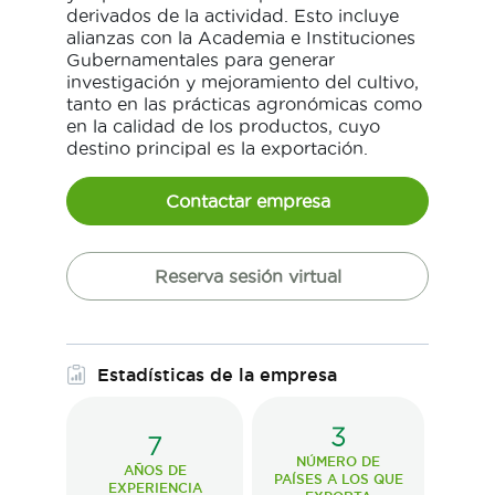
derivados de la actividad. Esto incluye
alianzas con la Academia e Instituciones
Gubernamentales para generar
investigación y mejoramiento del cultivo,
tanto en las prácticas agronómicas como
en la calidad de los productos, cuyo
destino principal es la exportación.
Contactar empresa
Reserva sesión virtual
Estadísticas de la empresa
3
7
NÚMERO DE
AÑOS DE
PAÍSES A LOS QUE
EXPERIENCIA