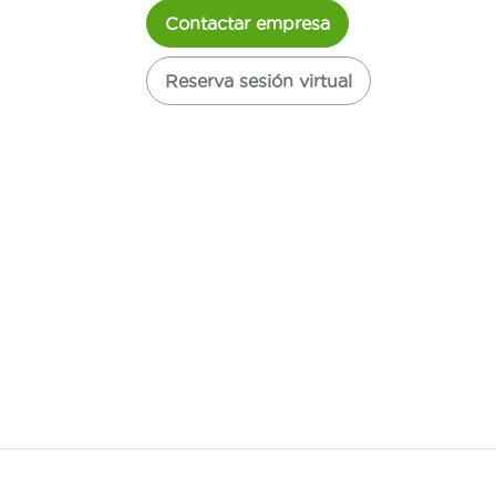
Contactar empresa
Reserva sesión virtual