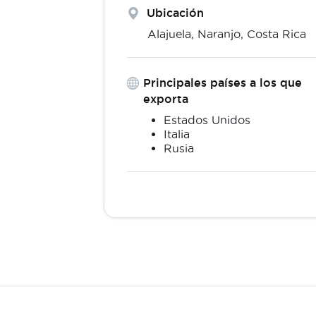
Ubicación
Alajuela,
Naranjo
,
Costa Rica
Principales países a los que
exporta
Estados Unidos
Italia
Rusia