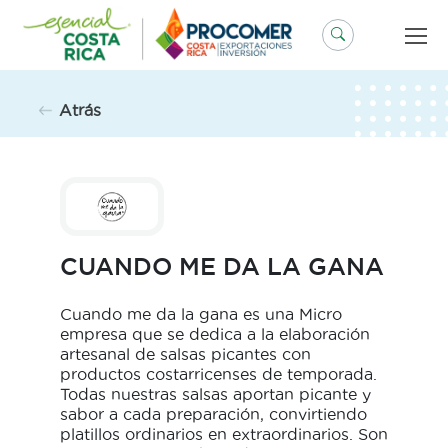
Saltar
al
contenido
Atrás
CUANDO ME DA LA GANA
Cuando me da la gana es una Micro
empresa que se dedica a la elaboración
artesanal de salsas picantes con
productos costarricenses de temporada.
Todas nuestras salsas aportan picante y
sabor a cada preparación, convirtiendo
platillos ordinarios en extraordinarios. Son