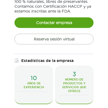
100 % naturales, libres de preservantes.
Contamos con Certificación HACCP y ya
estamos inscritas ante la FDA.
Contactar empresa
Reserva sesión virtual
Estadísticas de la empresa
3
10
NÚMERO DE
AÑOS DE
PRODUCTOS Y
EXPERIENCIA
SERVICIOS QUE
OFRECE