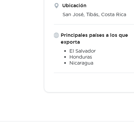
Ubicación
San José,
Tibás
,
Costa Rica
Principales países a los que
exporta
El Salvador
Honduras
Nicaragua