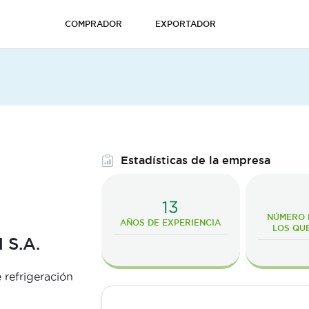
COMPRADOR
EXPORTADOR
Estadísticas de la empresa
13
NÚMERO D
AÑOS DE EXPERIENCIA
LOS QU
S.A.
 refrigeración