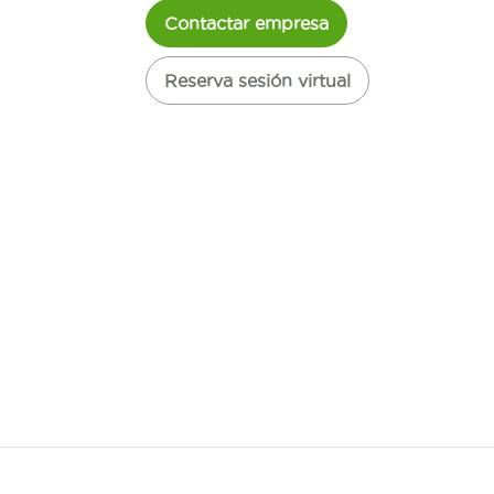
Contactar empresa
Reserva sesión virtual