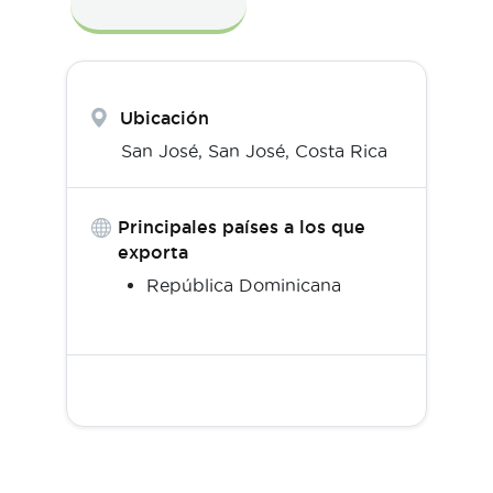
Ubicación
San José,
San José
,
Costa Rica
Principales países a los que
exporta
República Dominicana