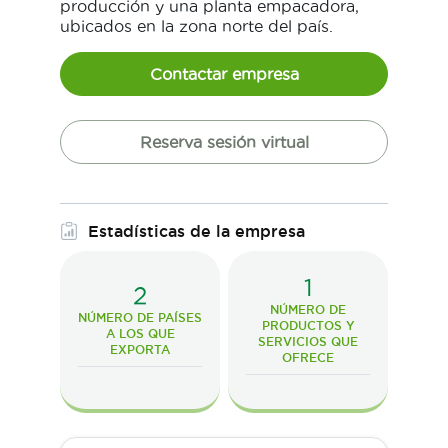
producción y una planta empacadora,
ubicados en la zona norte del país.
Contactar empresa
Reserva sesión virtual
Estadísticas de la empresa
1
2
NÚMERO DE
NÚMERO DE PAÍSES
PRODUCTOS Y
A LOS QUE
SERVICIOS QUE
EXPORTA
OFRECE