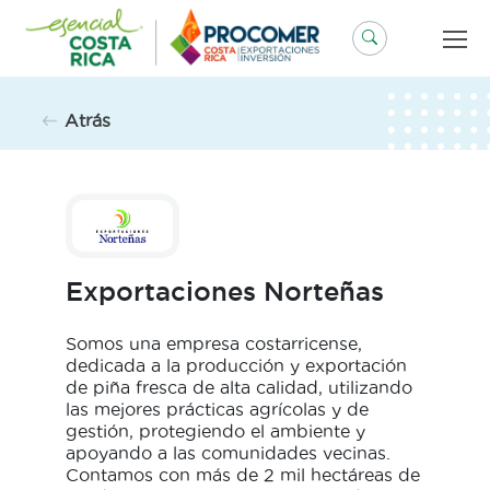
Saltar
al
contenido
Atrás
Exportaciones Norteñas
Somos una empresa costarricense,
dedicada a la producción y exportación
de piña fresca de alta calidad, utilizando
las mejores prácticas agrícolas y de
gestión, protegiendo el ambiente y
apoyando a las comunidades vecinas.
Contamos con más de 2 mil hectáreas de