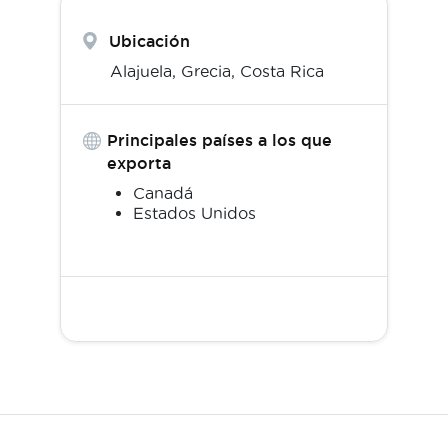
Ubicación
Alajuela,
Grecia
,
Costa Rica
Principales países a los que
exporta
Canadá
Estados Unidos