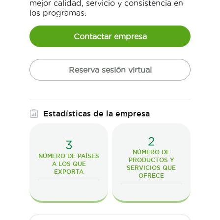
mejor calidad, servicio y consistencia en
los programas.
Contactar empresa
Reserva sesión virtual
Estadísticas de la empresa
2
3
NÚMERO DE
NÚMERO DE PAÍSES
PRODUCTOS Y
A LOS QUE
SERVICIOS QUE
EXPORTA
OFRECE