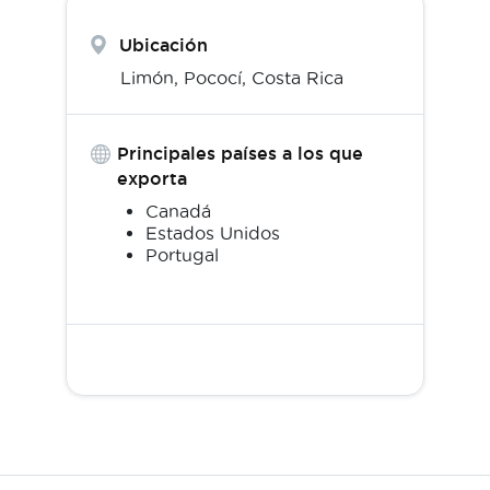
Ubicación
Limón,
Pococí
,
Costa Rica
Principales países a los que
exporta
Canadá
Estados Unidos
Portugal