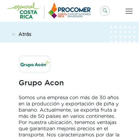
Saltar
al
contenido
Atrás
Grupo Acon
Somos una empresa con más de 30 años
en la producción y exportación de piña y
banano. Actualmente, se exporta fruta a
más de 50 países en varios continentes.
Por nuestra ubicación, tenemos ventajas
que garantizan mejores precios en el
transporte. Nos caracterizamos por dar la