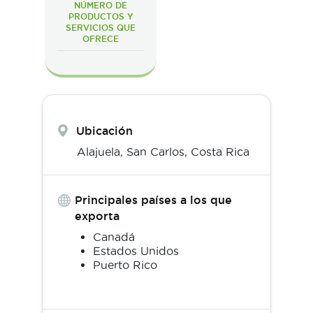
NÚMERO DE
PRODUCTOS Y
SERVICIOS QUE
OFRECE
Ubicación
Alajuela,
San Carlos
,
Costa Rica
Principales países a los que
exporta
Canadá
Estados Unidos
Puerto Rico