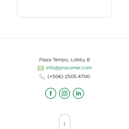
Plaza Tempo, Lobby B
info@procomer.com
(+506) 2505.4700