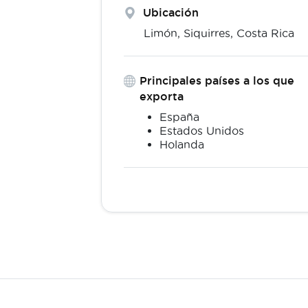
Ubicación
Limón,
Siquirres
,
Costa Rica
Principales países a los que
exporta
España
Estados Unidos
Holanda