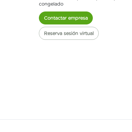
congelado
Contactar empresa
Reserva sesión virtual