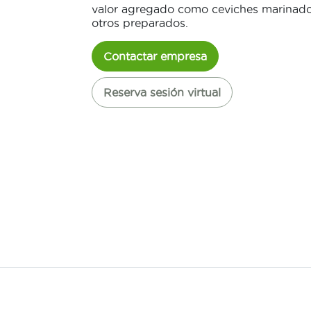
valor agregado como ceviches marinado
otros preparados.
Contactar empresa
Reserva sesión virtual