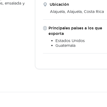
s, ensalada y
Ubicación
Alajuela,
Alajuela
,
Costa Rica
Principales países a los que
exporta
Estados Unidos
Guatemala