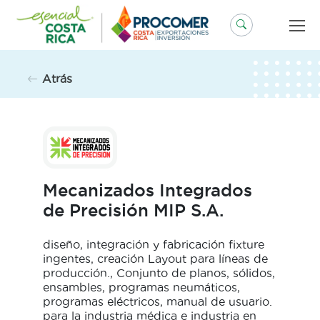
Saltar
al
contenido
Atrás
Mecanizados Integrados
de Precisión MIP S.A.
diseño, integración y fabricación fixture
ingentes, creación Layout para líneas de
producción., Conjunto de planos, sólidos,
ensambles, programas neumáticos,
programas eléctricos, manual de usuario.
para la industria médica e industria en