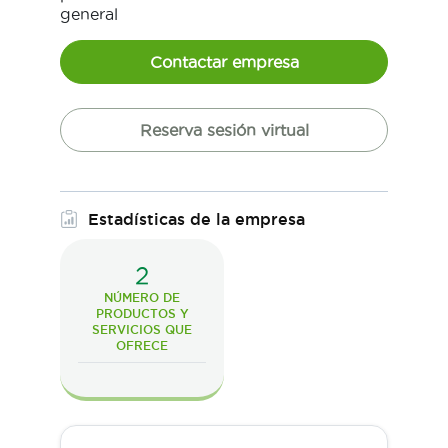
general
Contactar empresa
Reserva sesión virtual
Estadísticas de la empresa
2
NÚMERO DE
PRODUCTOS Y
SERVICIOS QUE
OFRECE