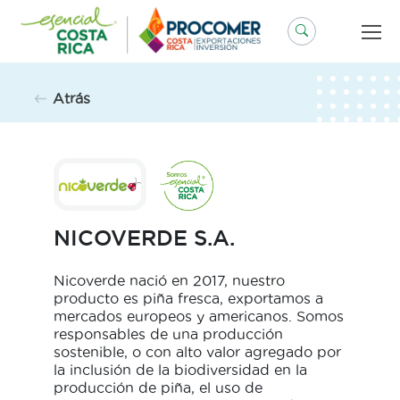
Saltar
al
contenido
Atrás
NICOVERDE S.A.
Nicoverde nació en 2017, nuestro
producto es piña fresca, exportamos a
mercados europeos y americanos. Somos
responsables de una producción
sostenible, o con alto valor agregado por
la inclusión de la biodiversidad en la
producción de piña, el uso de