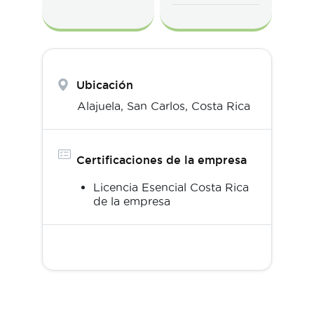
Ubicación
Alajuela,
San Carlos
,
Costa Rica
Certificaciones de la empresa
Licencia Esencial Costa Rica
de la empresa