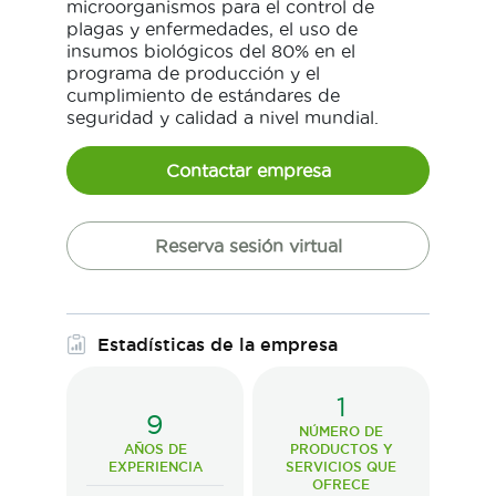
microorganismos para el control de
plagas y enfermedades, el uso de
insumos biológicos del 80% en el
programa de producción y el
cumplimiento de estándares de
seguridad y calidad a nivel mundial.
Contactar empresa
Reserva sesión virtual
Estadísticas de la empresa
1
9
NÚMERO DE
AÑOS DE
PRODUCTOS Y
EXPERIENCIA
SERVICIOS QUE
OFRECE