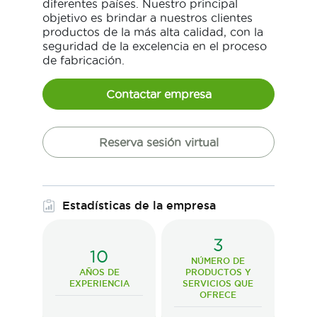
diferentes países. Nuestro principal
objetivo es brindar a nuestros clientes
productos de la más alta calidad, con la
seguridad de la excelencia en el proceso
de fabricación.
Contactar empresa
Reserva sesión virtual
Estadísticas de la empresa
3
10
NÚMERO DE
AÑOS DE
PRODUCTOS Y
EXPERIENCIA
SERVICIOS QUE
OFRECE