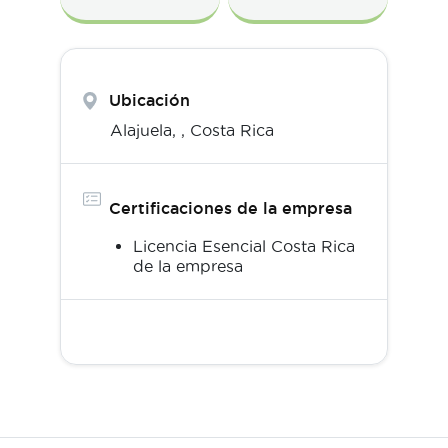
Ubicación
Alajuela,
,
Costa Rica
Certificaciones de la empresa
Licencia Esencial Costa Rica
de la empresa