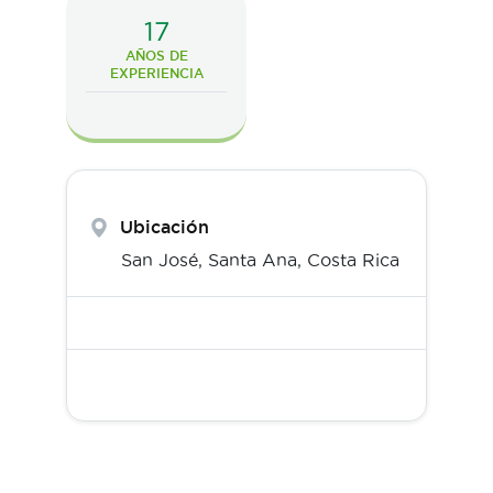
17
AÑOS DE
EXPERIENCIA
Ubicación
San José,
Santa Ana
,
Costa Rica