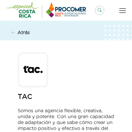
Saltar
al
contenido
Atrás
TAC
Somos una agencia flexible, creativa,
unida y potente. Con una gran capacidad
de adaptación y que sabe cómo crear un
impacto positivo y efectivo a través del