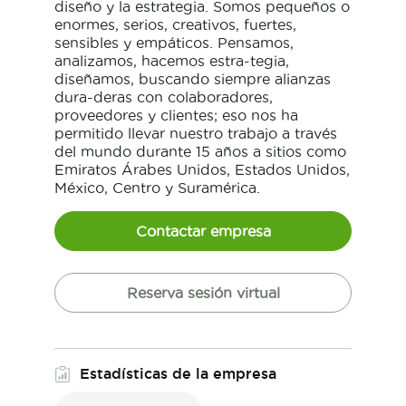
diseño y la estrategia. Somos pequeños o
enormes, serios, creativos, fuertes,
sensibles y empáticos. Pensamos,
analizamos, hacemos estra-tegia,
diseñamos, buscando siempre alianzas
dura-deras con colaboradores,
proveedores y clientes; eso nos ha
permitido llevar nuestro trabajo a través
del mundo durante 15 años a sitios como
Emiratos Árabes Unidos, Estados Unidos,
México, Centro y Suramérica.
Contactar empresa
Reserva sesión virtual
Estadísticas de la empresa