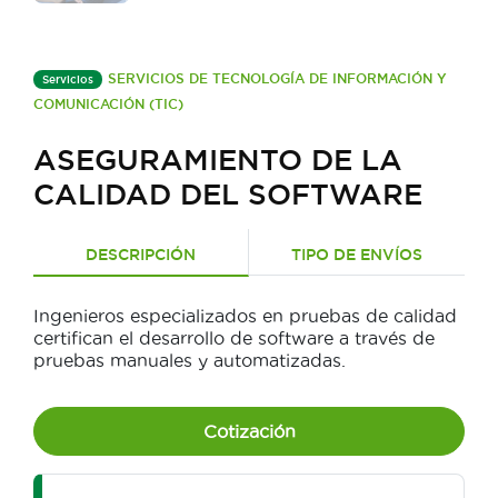
SERVICIOS DE TECNOLOGÍA DE INFORMACIÓN Y
Servicios
COMUNICACIÓN (TIC)
ASEGURAMIENTO DE LA
CALIDAD DEL SOFTWARE
DESCRIPCIÓN
TIPO DE ENVÍOS
Ingenieros especializados en pruebas de calidad
certifican el desarrollo de software a través de
pruebas manuales y automatizadas.
Cotización