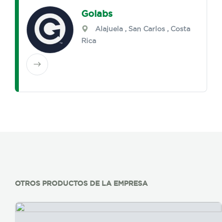
Golabs
Alajuela
,
San Carlos
, Costa
Rica
OTROS PRODUCTOS DE LA EMPRESA