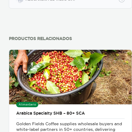
PRODUCTOS RELACIONADOS
Alimentario
Arabica Specialty SHB – 80+ SCA
Golden Fields Coffee supplies wholesale buyers and
white-label partners in 50+ countries, delivering