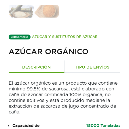
AZÚCAR Y SUSTITUTOS DE AZÚCAR
Alimentario
AZÚCAR ORGÁNICO
DESCRIPCIÓN
TIPO DE ENVÍOS
El azúcar orgánico es un producto que contiene
mínimo 99,5% de sacarosa, está elaborado con
caña de azúcar certificada 100% orgánica, no
contine aditivos y está producido mediane la
extracción de sacarosa de jugo concentrado de
caña.
Capacidad de
15000 Toneladas