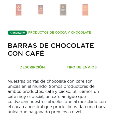
PRODUCTOS DE COCOA Y CHOCOLATE
Alimentario
BARRAS DE CHOCOLATE
CON CAFÉ
DESCRIPCIÓN
TIPO DE ENVÍOS
Nuestras barras de chocolate con cafe son
únicas en el mundo. Somos productores de
ambos productos, cafe y cacao, utilizamos un
cafe muy especial, un cafe antiguo que
cultivaban nuestros abuelos que al mezclarlo con
el cacao ancestral que producimos dan una barra
única que ha ganado premios a nivel