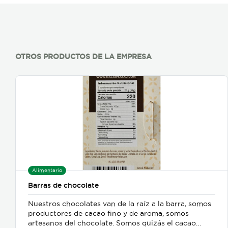
OTROS PRODUCTOS DE LA EMPRESA
Alimentario
Barras de chocolate
Nuestros chocolates van de la raíz a la barra, somos
productores de cacao fino y de aroma, somos
artesanos del chocolate. Somos quizás el cacao