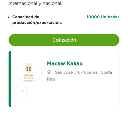
internacional y nacional.
Capacidad de
10000 Unidades
producción/exportación:
Cotización
Macaw Kakau
San José
,
Turrubares
, Costa
Rica