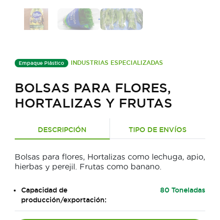
INDUSTRIAS ESPECIALIZADAS
Empaque Plástico
BOLSAS PARA FLORES,
HORTALIZAS Y FRUTAS
DESCRIPCIÓN
TIPO DE ENVÍOS
Bolsas para flores, Hortalizas como lechuga, apio,
hierbas y perejil. Frutas como banano.
Capacidad de
80 Toneladas
producción/exportación: