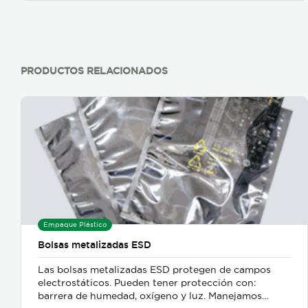
PRODUCTOS RELACIONADOS
Empaque Plástico
Bolsas metalizadas ESD
Las bolsas metalizadas ESD protegen de campos
electrostáticos. Pueden tener protección con:
barrera de humedad, oxígeno y luz. Manejamos