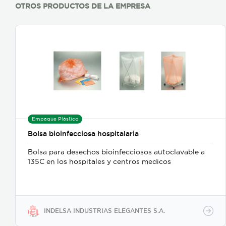
OTROS PRODUCTOS DE LA EMPRESA
Empaque Plástico
Bolsa bioinfecciosa hospitalaria
Bolsa para desechos bioinfecciosos autoclavable a
135C en los hospitales y centros medicos
INDELSA INDUSTRIAS ELEGANTES S.A.