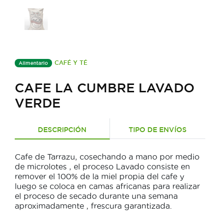
CAFÉ Y TÉ
Alimentario
CAFE LA CUMBRE LAVADO
VERDE
DESCRIPCIÓN
TIPO DE ENVÍOS
Cafe de Tarrazu, cosechando a mano por medio
de microlotes , el proceso Lavado consiste en
remover el 100% de la miel propia del cafe y
luego se coloca en camas africanas para realizar
el proceso de secado durante una semana
aproximadamente , frescura garantizada.