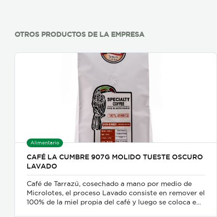
OTROS PRODUCTOS DE LA EMPRESA
Alimentario
CAFÉ LA CUMBRE 907G MOLIDO TUESTE OSCURO
LAVADO
Café de Tarrazú, cosechado a mano por medio de
Microlotes, el proceso Lavado consiste en remover el
100% de la miel propia del café y luego se coloca en
camas africanas para realizar el proceso de secado