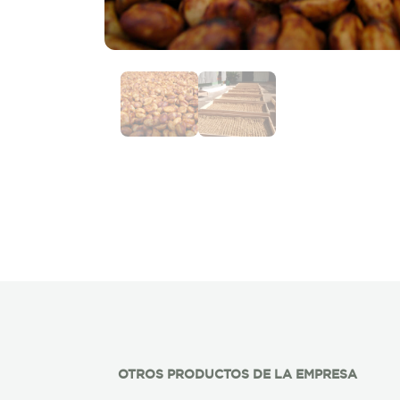
OTROS PRODUCTOS DE LA EMPRESA