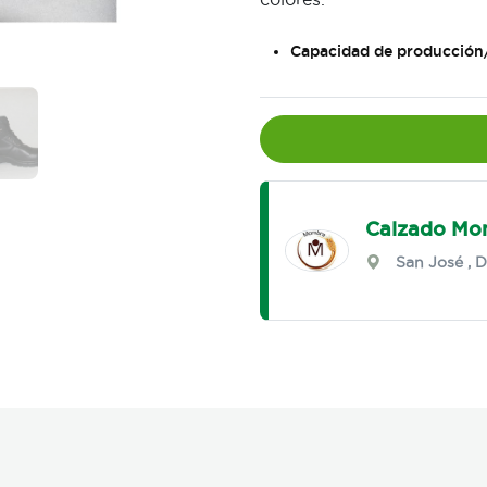
Capacidad de producción
Calzado Mo
San José
,
D