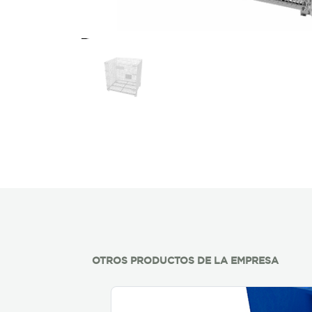
OTROS PRODUCTOS DE LA EMPRESA