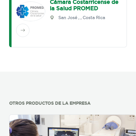
Cámara Costarricense de
la Salud PROMED
San José
,
, Costa Rica
OTROS PRODUCTOS DE LA EMPRESA