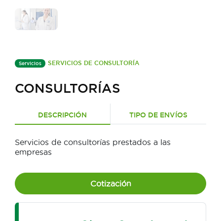
SERVICIOS DE CONSULTORÍA
Servicios
CONSULTORÍAS
DESCRIPCIÓN
TIPO DE ENVÍOS
Servicios de consultorías prestados a las
empresas
Cotización