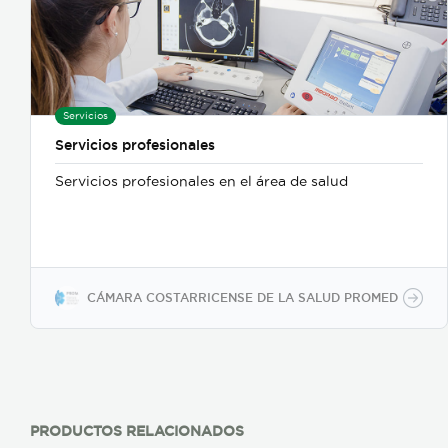
Servicios
Servicios profesionales
Servicios profesionales en el área de salud
CÁMARA COSTARRICENSE DE LA SALUD PROMED
PRODUCTOS RELACIONADOS