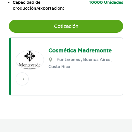
Capacidad de
10000 Unidades
producción/exportación:
Cotización
Cosmética Madremonte
Puntarenas
,
Buenos Aires
,
Costa Rica