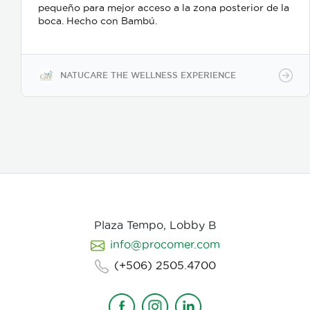
pequeño para mejor acceso a la zona posterior de la
boca. Hecho con Bambú.
NATUCARE THE WELLNESS EXPERIENCE
Plaza Tempo, Lobby B
info@procomer.com
(+506) 2505.4700