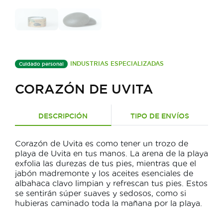
INDUSTRIAS ESPECIALIZADAS
Cuidado personal
CORAZÓN DE UVITA
DESCRIPCIÓN
TIPO DE ENVÍOS
Corazón de Uvita es como tener un trozo de
playa de Uvita en tus manos. La arena de la playa
exfolia las durezas de tus pies, mientras que el
jabón madremonte y los aceites esenciales de
albahaca clavo limpian y refrescan tus pies. Estos
se sentirán súper suaves y sedosos, como si
hubieras caminado toda la mañana por la playa.