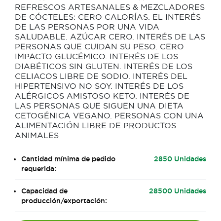
REFRESCOS ARTESANALES & MEZCLADORES
DE CÓCTELES: CERO CALORÍAS. EL INTERÉS
DE LAS PERSONAS POR UNA VIDA
SALUDABLE. AZÚCAR CERO. INTERÉS DE LAS
PERSONAS QUE CUIDAN SU PESO. CERO
IMPACTO GLUCÉMICO. INTERÉS DE LOS
DIABÉTICOS SIN GLUTEN. INTERÉS DE LOS
CELIACOS LIBRE DE SODIO. INTERÉS DEL
HIPERTENSIVO NO SOY. INTERÉS DE LOS
ALÉRGICOS AMISTOSO KETO. INTERÉS DE
LAS PERSONAS QUE SIGUEN UNA DIETA
CETOGÉNICA VEGANO. PERSONAS CON UNA
ALIMENTACIÓN LIBRE DE PRODUCTOS
ANIMALES
Cantidad mínima de pedido
2850 Unidades
requerida:
Capacidad de
28500 Unidades
producción/exportación: