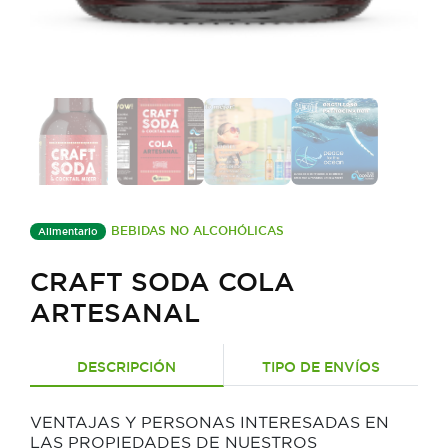
BEBIDAS NO ALCOHÓLICAS
Alimentario
CRAFT SODA COLA
ARTESANAL
DESCRIPCIÓN
TIPO DE ENVÍOS
VENTAJAS Y PERSONAS INTERESADAS EN
LAS PROPIEDADES DE NUESTROS