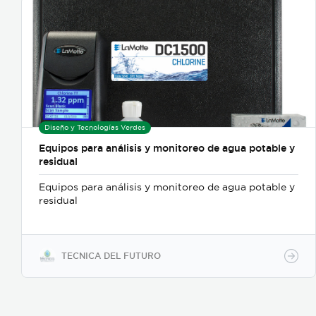
Diseño y Tecnologías Verdes
Equipos para análisis y monitoreo de agua potable y
residual
Equipos para análisis y monitoreo de agua potable y
residual
TECNICA DEL FUTURO