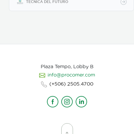
TECNICA DEL FUTURO
Plaza Tempo, Lobby B
info@procomer.com
(+506) 2505.4700