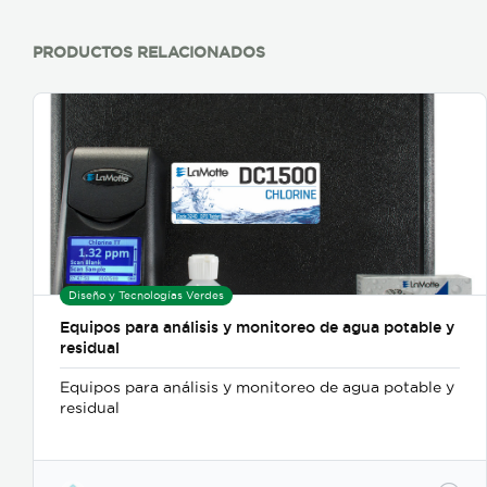
PRODUCTOS RELACIONADOS
Diseño y Tecnologías Verdes
Equipos para análisis y monitoreo de agua potable y
residual
Equipos para análisis y monitoreo de agua potable y
residual