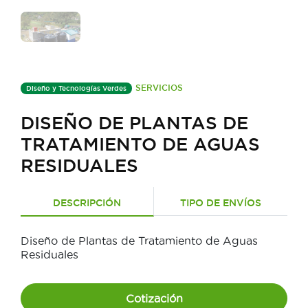
SERVICIOS
Diseño y Tecnologías Verdes
DISEÑO DE PLANTAS DE
TRATAMIENTO DE AGUAS
RESIDUALES
DESCRIPCIÓN
TIPO DE ENVÍOS
Diseño de Plantas de Tratamiento de Aguas
Residuales
Cotización