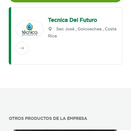
Tecnica Del Futuro
San José
,
Goicoechea
, Costa
Rica
OTROS PRODUCTOS DE LA EMPRESA