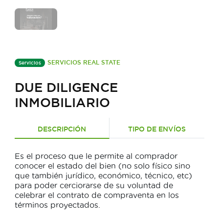
SERVICIOS REAL STATE
Servicios
DUE DILIGENCE
INMOBILIARIO
DESCRIPCIÓN
TIPO DE ENVÍOS
Es el proceso que le permite al comprador
conocer el estado del bien (no solo físico sino
que también jurídico, económico, técnico, etc)
para poder cerciorarse de su voluntad de
celebrar el contrato de compraventa en los
términos proyectados.