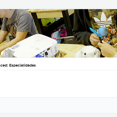
ced: Especialidades