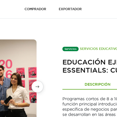
COMPRADOR
EXPORTADOR
SERVICIOS EDUCATIV
Servicios
EDUCACIÓN EJ
ESSENTIALS: 
DESCRIPCIÓN
Programas cortos de 8 a 
función principal introduci
específica de negocios pa
se desarrollan en las áreas