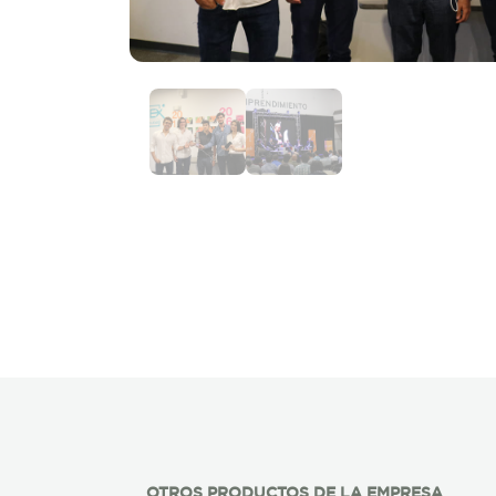
OTROS PRODUCTOS DE LA EMPRESA